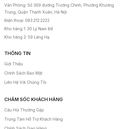
Văn Phòng: Số 369 đường Trường Chinh, Phường Khương
Trung, Quận Thanh Xuân, Hà Nội
Điện thoại: 083.212.2222
Kho hàng 1: 30 Lý Nam Đế
Kho hàng 2: 59 Láng Hạ
THÔNG TIN
Giới Thiệu
Chính Sách Bảo Mật
Liên Hệ Với Chúng Tôi
CHĂM SÓC KHÁCH HÀNG
Câu Hỏi Thường Gặp
Trung Tâm Hỗ Trợ Khách Hàng
Chính Sách Giao Hàng