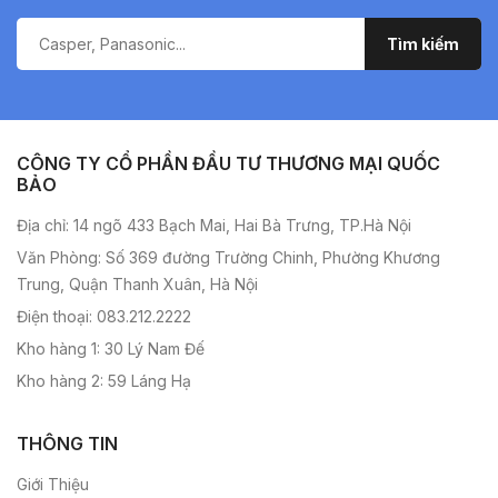
CÔNG TY CỔ PHẦN ĐẦU TƯ THƯƠNG MẠI QUỐC
BẢO
Địa chỉ: 14 ngõ 433 Bạch Mai, Hai Bà Trưng, TP.Hà Nội
Văn Phòng: Số 369 đường Trường Chinh, Phường Khương
Trung, Quận Thanh Xuân, Hà Nội
Điện thoại: 083.212.2222
Kho hàng 1: 30 Lý Nam Đế
Kho hàng 2: 59 Láng Hạ
THÔNG TIN
Giới Thiệu