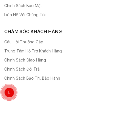
Chính Sách Bảo Mật
Liên Hệ Với Chúng Tôi
CHĂM SÓC KHÁCH HÀNG
Câu Hỏi Thường Gặp
Trung Tâm Hỗ Trợ Khách Hàng
Chính Sách Giao Hàng
Chính Sách Đổi Trả
Chính Sách Bảo Trì, Bảo Hành
Theo Dõi Chúng Tôi: