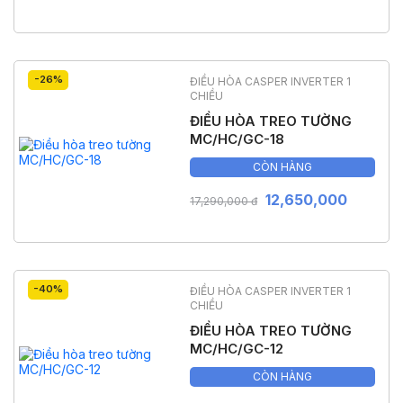
-26%
ĐIỀU HÒA CASPER INVERTER 1
CHIỀU
ĐIỀU HÒA TREO TƯỜNG
MC/HC/GC-18
CÒN HÀNG
12,650,000
17,290,000 đ
-40%
ĐIỀU HÒA CASPER INVERTER 1
CHIỀU
ĐIỀU HÒA TREO TƯỜNG
MC/HC/GC-12
CÒN HÀNG