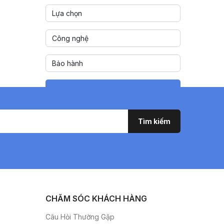
Tìm kiếm
CHĂM SÓC KHÁCH HÀNG
Câu Hỏi Thường Gặp