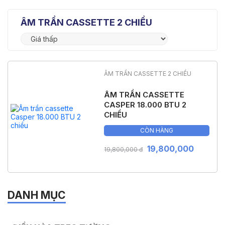
ÂM TRẦN CASSETTE 2 CHIỀU
ÂM TRẦN CASSETTE 2 CHIỀU
ÂM TRẦN CASSETTE
CASPER 18.000 BTU 2
CHIỀU
CÒN HÀNG
19,800,000
19,800,000 đ
DANH MỤC