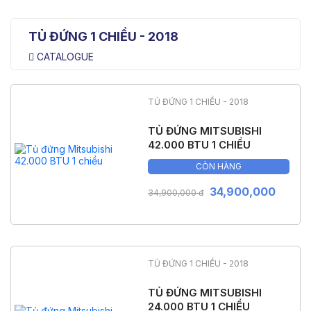
TỦ ĐỨNG 1 CHIỀU - 2018
CATALOGUE
TỦ ĐỨNG 1 CHIỀU - 2018
TỦ ĐỨNG MITSUBISHI
42.000 BTU 1 CHIỀU
CÒN HÀNG
34,900,000
34,900,000 đ
TỦ ĐỨNG 1 CHIỀU - 2018
TỦ ĐỨNG MITSUBISHI
24.000 BTU 1 CHIỀU