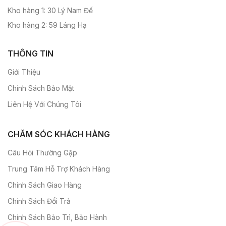
Kho hàng 1: 30 Lý Nam Đế
Kho hàng 2: 59 Láng Hạ
THÔNG TIN
Giới Thiệu
Chính Sách Bảo Mật
Liên Hệ Với Chúng Tôi
CHĂM SÓC KHÁCH HÀNG
Câu Hỏi Thường Gặp
Trung Tâm Hỗ Trợ Khách Hàng
Chính Sách Giao Hàng
Chính Sách Đổi Trả
Chính Sách Bảo Trì, Bảo Hành