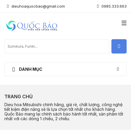
dieuhoaquocbao@gmail.com
0985.333.663
DANH MỤC
TRANG CHỦ
Dieu hoa Mitsubishi chính hãng, giá rẻ, chất lượng, công nghệ
tiết kiệm điện năng sẽ là lựa chọn tốt nhất cho khách hàng.
Quốc Bảo mang lại chính sách bảo hành tốt nhất, sản phẩm tốt
nhất với các dòng 1 chiều, 2 chiều.