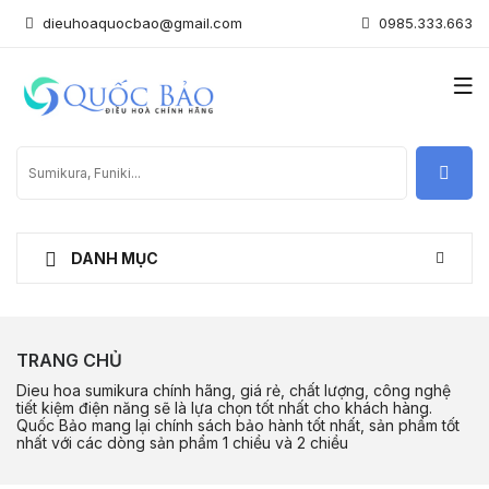
dieuhoaquocbao@gmail.com
0985.333.663
DANH MỤC
TRANG CHỦ
Dieu hoa sumikura chính hãng, giá rẻ, chất lượng, công nghệ
tiết kiệm điện năng sẽ là lựa chọn tốt nhất cho khách hàng.
Quốc Bảo mang lại chính sách bảo hành tốt nhất, sản phẩm tốt
nhất với các dòng sản phẩm 1 chiều và 2 chiều