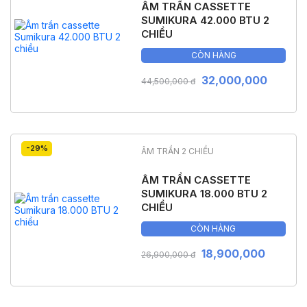
ÂM TRẦN CASSETTE
SUMIKURA 42.000 BTU 2
CHIỀU
CÒN HÀNG
32,000,000
44,500,000 đ
-29%
ÂM TRẦN 2 CHIỀU
ÂM TRẦN CASSETTE
SUMIKURA 18.000 BTU 2
CHIỀU
CÒN HÀNG
18,900,000
26,900,000 đ