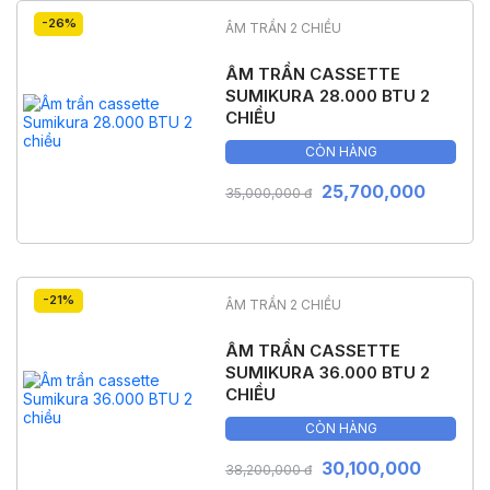
-26%
ÂM TRẦN 2 CHIỀU
ÂM TRẦN CASSETTE
SUMIKURA 28.000 BTU 2
CHIỀU
CÒN HÀNG
25,700,000
35,000,000 đ
-21%
ÂM TRẦN 2 CHIỀU
ÂM TRẦN CASSETTE
SUMIKURA 36.000 BTU 2
CHIỀU
CÒN HÀNG
30,100,000
38,200,000 đ