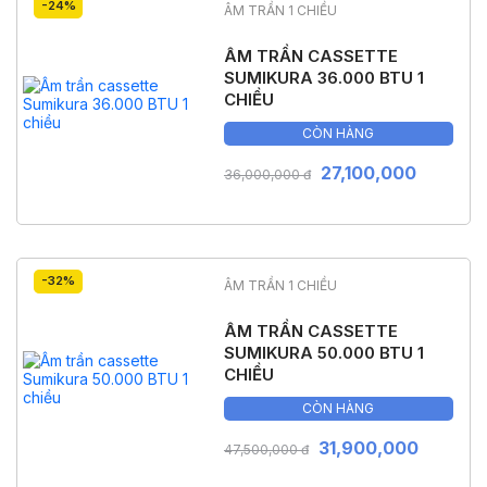
-24%
ÂM TRẦN 1 CHIỀU
ÂM TRẦN CASSETTE
SUMIKURA 36.000 BTU 1
CHIỀU
CÒN HÀNG
27,100,000
36,000,000 đ
-32%
ÂM TRẦN 1 CHIỀU
ÂM TRẦN CASSETTE
SUMIKURA 50.000 BTU 1
CHIỀU
CÒN HÀNG
31,900,000
47,500,000 đ