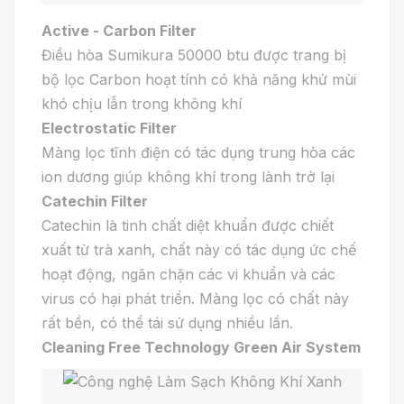
Active - Carbon Filter
Điều hòa Sumikura 50000 btu được trang bị
bộ lọc Carbon hoạt tính có khả năng khử mùi
khó chịu lẫn trong không khí
Electrostatic Filter
Màng lọc tĩnh điện có tác dụng trung hòa các
ion dương giúp không khí trong lành trở lại
Catechin Filter
Catechin là tinh chất diệt khuẩn được chiết
xuất từ trà xanh, chất này có tác dụng ức chế
hoạt động, ngăn chặn các vi khuẩn và các
virus có hại phát triển. Màng lọc có chất này
rất bền, có thể tái sử dụng nhiều lần.
Cleaning Free Technology Green Air System